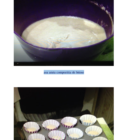
asa arata compozitia de briose