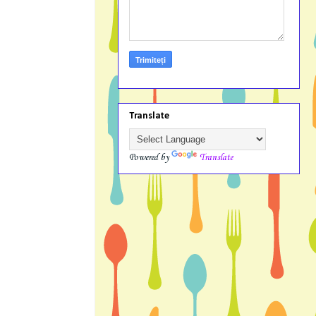
Translate
Powered by
Translate