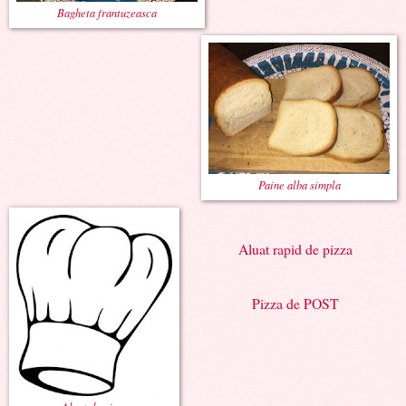
Bagheta frantuzeasca
Paine alba simpla
Aluat rapid de pizza
Pizza de POST