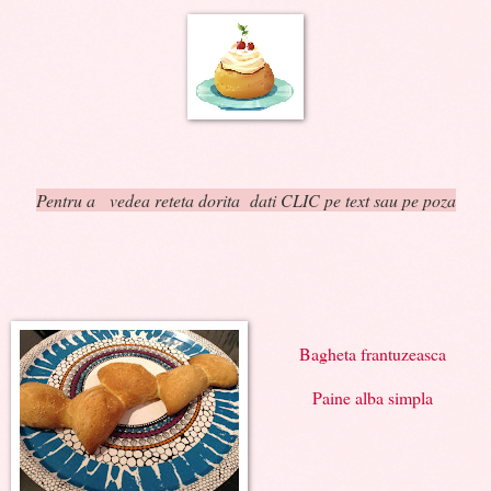
Pentru a vedea reteta dorita dati CLIC pe text sau pe poza
Bagheta frantuzeasca
Paine alba simpla