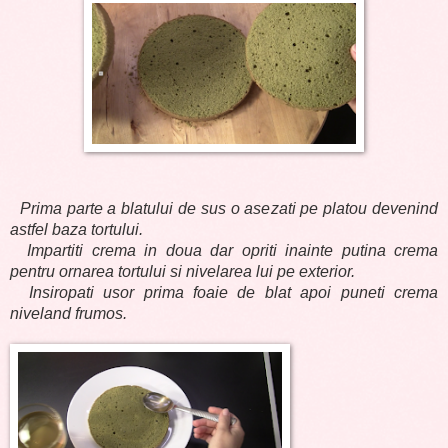
Prima parte a blatului de sus o asezati pe platou devenind
astfel baza tortului.
Impartiti crema in doua dar opriti inainte putina crema
pentru ornarea tortului si nivelarea lui pe exterior.
Insiropati usor prima foaie de blat apoi puneti crema
niveland frumos.