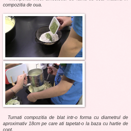
compozitia de oua.
Turnati compozitia de blat intr-o forma cu diametrul de
aproximativ 18cm pe care ati tapetat-o la baza cu hartie de
copt.