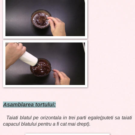
Asamblarea tortului:
Taiati blatul pe orizontala in trei parti egale(puteti sa taiati
capacul blatului pentru a fi cat mai drept).