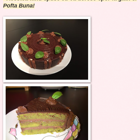
Pofta Buna!