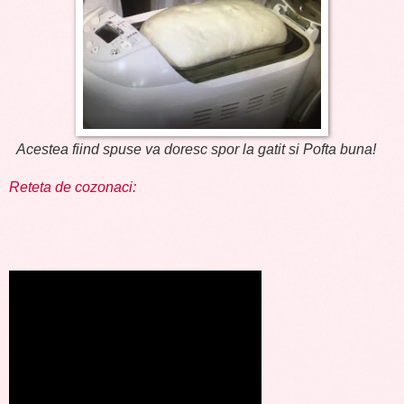
Acestea fiind spuse va doresc spor la gatit si Pofta buna!
Reteta de cozonaci: