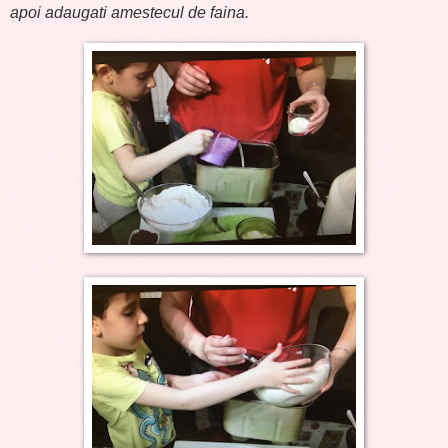
apoi adaugati amestecul de faina.