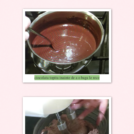
ciocolata topita inainte de a o baga le rece