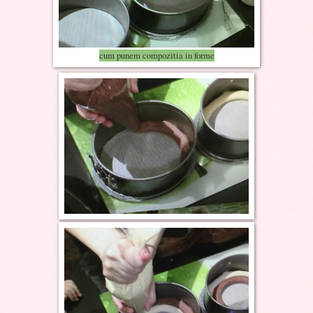
cum punem compozitia in forme