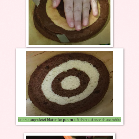
taierea suprafetei blaturilor pentru a fi drepte si usor de asamblat