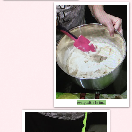
compozitia la final