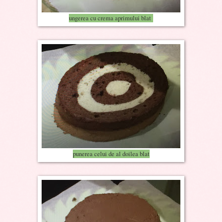
ungerea cu crema aprimului blat
punerea celui de al doilea blat