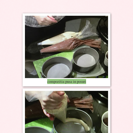
compozitia pusa in posuri