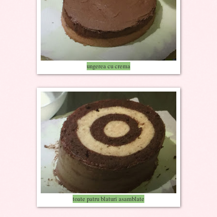
ungerea cu crema
toate patru blaturi asamblate