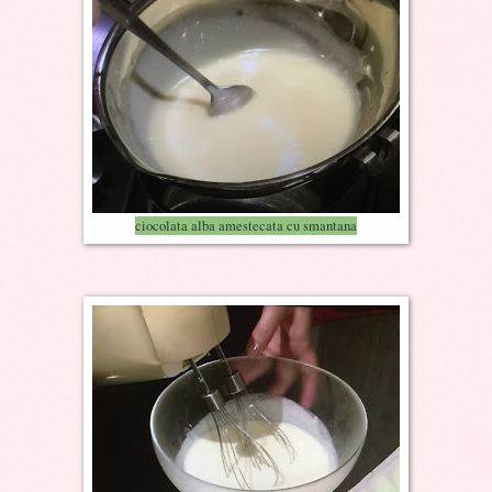
ciocolata alba amestecata cu smantana