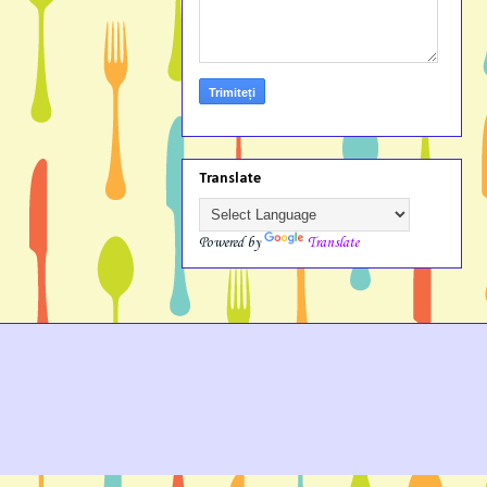
Translate
Powered by
Translate