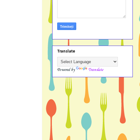
Translate
Powered by
Translate