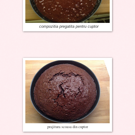
compozitia pregatita pentru cuptor
prajitura scoasa din cuptor